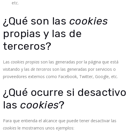
etc.
¿Qué son las
cookies
propias y las de
terceros?
Las
cookies propias
son las generadas por la página que está
visitando y las
de terceros
son las generadas por servicios o
proveedores externos como Facebook, Twitter, Google, etc.
¿Qué ocurre si desactivo
las
cookies
?
Para que entienda el alcance que puede tener desactivar las
cookies
le mostramos unos ejemplos: