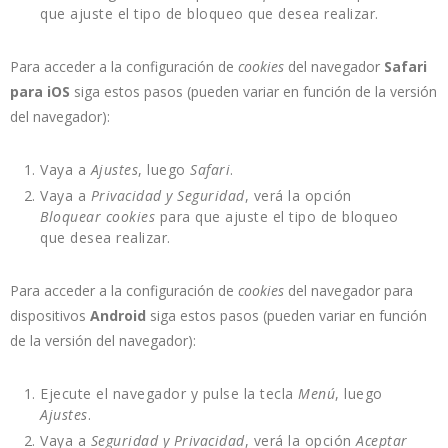
que ajuste el tipo de bloqueo que desea realizar.
Para acceder a la configuración de
cookies
del navegador
Safari
para iOS
siga estos pasos (pueden variar en función de la versión
del navegador):
Vaya a
Ajustes
, luego
Safari
.
Vaya a
Privacidad y Seguridad
, verá la opción
Bloquear cookies
para que ajuste el tipo de bloqueo
que desea realizar.
Para acceder a la configuración de
cookies
del navegador para
dispositivos
Android
siga estos pasos (pueden variar en función
de la versión del navegador):
Ejecute el navegador y pulse la tecla
Menú
, luego
Ajustes
.
Vaya a
Seguridad y Privacidad
, verá la opción
Aceptar