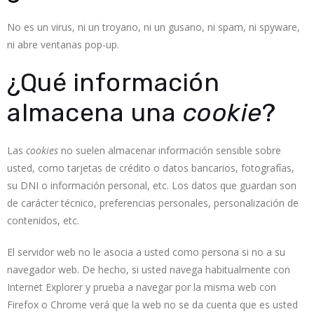
No es un virus, ni un troyano, ni un gusano, ni spam, ni spyware,
ni abre ventanas pop-up.
¿Qué información
almacena una
cookie
?
Las
cookies
no suelen almacenar información sensible sobre
usted, como tarjetas de crédito o datos bancarios, fotografías,
su DNI o información personal, etc. Los datos que guardan son
de carácter técnico, preferencias personales, personalización de
contenidos, etc.
El servidor web no le asocia a usted como persona si no a su
navegador web. De hecho, si usted navega habitualmente con
Internet Explorer y prueba a navegar por la misma web con
Firefox o Chrome verá que la web no se da cuenta que es usted