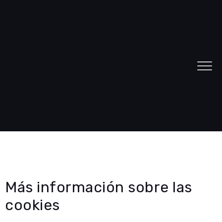
Más información sobre las
cookies