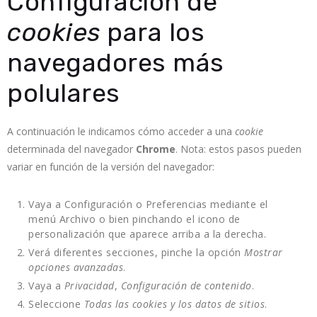
Configuración de
cookies
para los
navegadores más
polulares
A continuación le indicamos cómo acceder a una
cookie
determinada del navegador
Chrome
. Nota: estos pasos pueden
variar en función de la versión del navegador:
Vaya a Configuración o Preferencias mediante el
menú Archivo o bien pinchando el icono de
personalización que aparece arriba a la derecha.
Verá diferentes secciones, pinche la opción
Mostrar
opciones avanzadas
.
Vaya a
Privacidad
,
Configuración de contenido
.
Seleccione
Todas las
cookies
y los datos de sitios
.