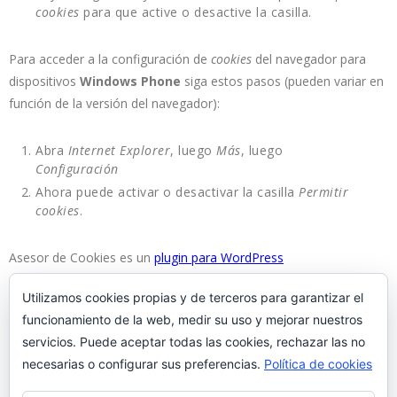
cookies
para que active o desactive la casilla.
Para acceder a la configuración de
cookies
del navegador para
dispositivos
Windows Phone
siga estos pasos (pueden variar en
función de la versión del navegador):
Abra
Internet Explorer
, luego
Más
, luego
Configuración
Ahora puede activar o desactivar la casilla
Permitir
cookies
.
Asesor de Cookies es un
plugin para WordPress
Utilizamos cookies propias y de terceros para garantizar el
funcionamiento de la web, medir su uso y mejorar nuestros
servicios. Puede aceptar todas las cookies, rechazar las no
necesarias o configurar sus preferencias.
Política de cookies