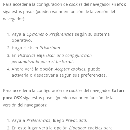
Para acceder a la configuración de
cookies
del navegador
Firefox
siga estos pasos (pueden variar en función de la versión del
navegador):
Vaya a
Opciones
o
Preferencias
según su sistema
operativo.
Haga click en
Privacidad
.
En
Historial
elija
Usar una configuración
personalizada para el historial
.
Ahora verá la opción
Aceptar cookies
, puede
activarla o desactivarla según sus preferencias.
Para acceder a la configuración de
cookies
del navegador
Safari
para OSX
siga estos pasos (pueden variar en función de la
versión del navegador):
Vaya a
Preferencias
, luego
Privacidad
.
En este lugar verá la opción
Bloquear cookies
para