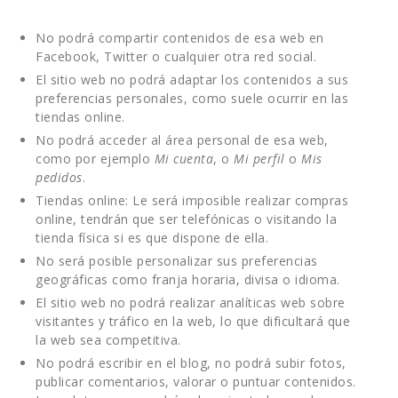
No podrá compartir contenidos de esa web en
Facebook, Twitter o cualquier otra red social.
El sitio web no podrá adaptar los contenidos a sus
preferencias personales, como suele ocurrir en las
tiendas online.
No podrá acceder al área personal de esa web,
como por ejemplo
Mi cuenta
, o
Mi perfil
o
Mis
pedidos
.
Tiendas online: Le será imposible realizar compras
online, tendrán que ser telefónicas o visitando la
tienda física si es que dispone de ella.
No será posible personalizar sus preferencias
geográficas como franja horaria, divisa o idioma.
El sitio web no podrá realizar analíticas web sobre
visitantes y tráfico en la web, lo que dificultará que
la web sea competitiva.
No podrá escribir en el blog, no podrá subir fotos,
publicar comentarios, valorar o puntuar contenidos.