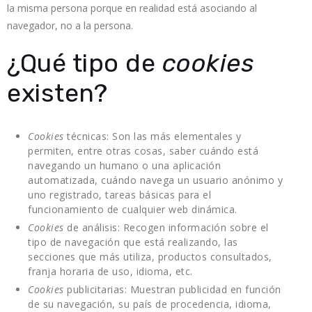
la misma persona porque en realidad está asociando al
navegador, no a la persona.
¿Qué tipo de
cookies
existen?
Cookies
técnicas: Son las más elementales y
permiten, entre otras cosas, saber cuándo está
navegando un humano o una aplicación
automatizada, cuándo navega un usuario anónimo y
uno registrado, tareas básicas para el
funcionamiento de cualquier web dinámica.
Cookies
de análisis: Recogen información sobre el
tipo de navegación que está realizando, las
secciones que más utiliza, productos consultados,
franja horaria de uso, idioma, etc.
Cookies
publicitarias: Muestran publicidad en función
de su navegación, su país de procedencia, idioma,