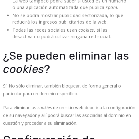
La web tampoco podrá saber si usted es un humano
o una aplicación automatizada que publica
spam
.
No se podrá mostrar publicidad sectorizada, lo que
reducirá los ingresos publicitarios de la web.
Todas las redes sociales usan
cookies
, si las
desactiva no podrá utilizar ninguna red social.
¿Se pueden eliminar las
cookies
?
Sí. No sólo eliminar, también bloquear, de forma general o
particular para un dominio específico.
Para eliminar las
cookies
de un sitio web debe ir a la configuración
de su navegador y allí podrá buscar las asociadas al dominio en
cuestión y proceder a su eliminación.