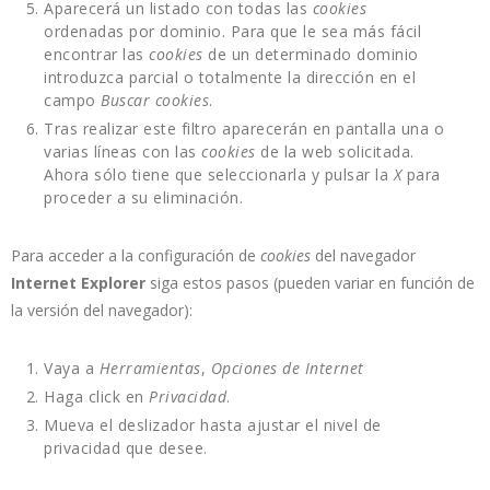
Aparecerá un listado con todas las
cookies
ordenadas por dominio. Para que le sea más fácil
encontrar las
cookies
de un determinado dominio
introduzca parcial o totalmente la dirección en el
campo
Buscar cookies
.
Tras realizar este filtro aparecerán en pantalla una o
varias líneas con las
cookies
de la web solicitada.
Ahora sólo tiene que seleccionarla y pulsar la
X
para
proceder a su eliminación.
Para acceder a la configuración de
cookies
del navegador
Internet Explorer
siga estos pasos (pueden variar en función de
la versión del navegador):
Vaya a
Herramientas
,
Opciones de Internet
Haga click en
Privacidad
.
Mueva el deslizador hasta ajustar el nivel de
privacidad que desee.