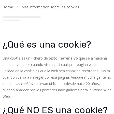
Home
Más información sobre las cookies
¿Qué es una cookie?
Una
cookie
es un fichero de texto
inofensivo
que se almacena
en su navegador cuando visita casi cualquier página web. La
utilidad de la
cookie
es que la web sea capaz de recordar su visita
cuando vuelva a navegar por esa página. Aunque mucha gente no
lo sabe las
cookies
se llevan utilizando desde hace 20 años,
cuando aparecieron los primeros navegadores para la World Wide
Web.
¿Qué NO ES una cookie?